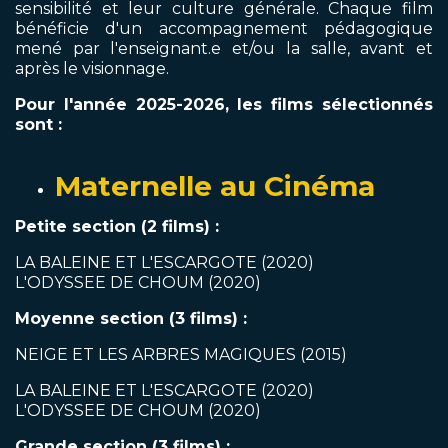
sensibilité et leur culture générale. Chaque film
bénéficie d'un accompagnement pédagogique
mené par l'enseignant.e et/ou la salle, avant et
après le visionnage.
Pour l'année 2025-2026, les films sélectionnés
sont :
Maternelle au Cinéma
Petite section (2 films) :
LA BALEINE ET L'ESCARGOTE (2020)
L'ODYSSEE DE CHOUM (2020)
Moyenne section (3 films) :
NEIGE ET LES ARBRES MAGIQUES (2015)
LA BALEINE ET L'ESCARGOTE (2020)
L'ODYSSEE DE CHOUM (2020)
Grande section (3 films) :