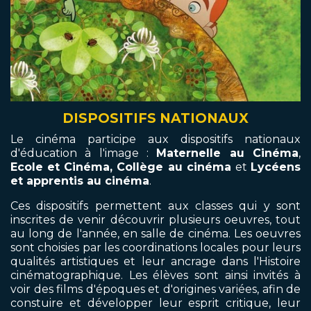
DISPOSITIFS NATIONAUX
Le cinéma participe aux dispositifs nationaux
d'éducation à l'image :
Maternelle au Cinéma
,
Ecole et Cinéma, Collège au cinéma
et
Lycéens
et apprentis au cinéma
.
Ces dispositifs permettent aux classes qui y sont
inscrites de venir découvrir plusieurs oeuvres, tout
au long de l'année, en salle de cinéma. Les oeuvres
sont choisies par les coordinations locales pour leurs
qualités artistiques et leur ancrage dans l'Histoire
cinématographique. Les élèves sont ainsi invités à
voir des films d'époques et d'origines variées, afin de
constuire et développer leur esprit critique, leur