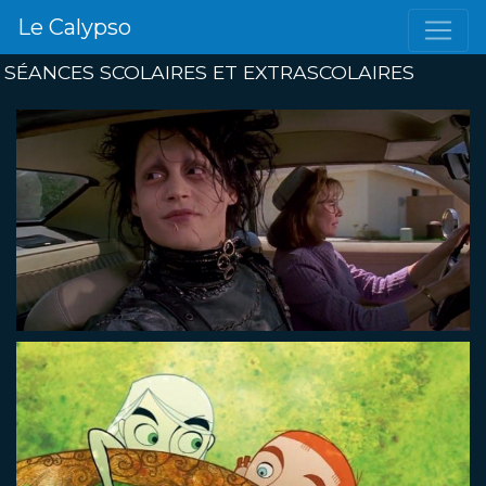
Le Calypso
SÉANCES SCOLAIRES ET EXTRASCOLAIRES