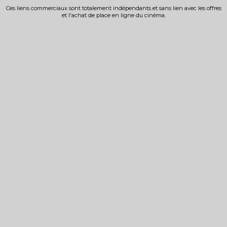
Ces liens commerciaux sont totalement indépendants et sans lien avec les offres
et l'achat de place en ligne du cinéma.