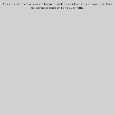
Ces liens commerciaux sont totalement indépendants et sans lien avec les offres
et l'achat de place en ligne du cinéma.