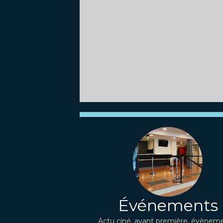
Événements
Actu ciné, avant première, évèneme