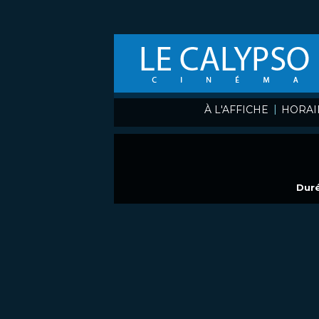
|
À L'AFFICHE
HORAI
Duré