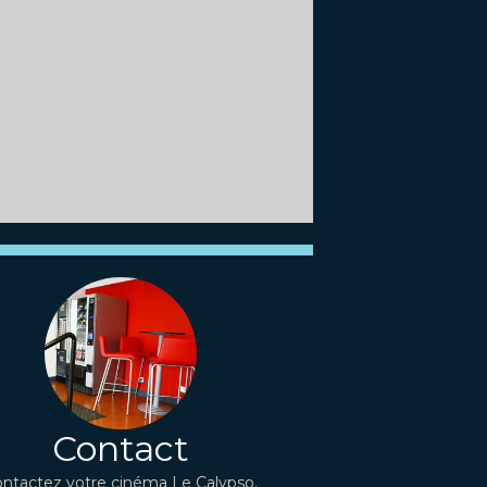
Contact
ntactez votre cinéma Le Calypso,