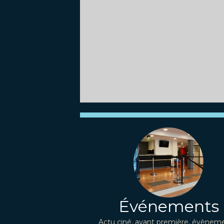
Événements
Actu ciné, avant première, évèneme