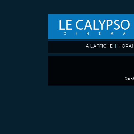
|
À L'AFFICHE
HORAI
Duré