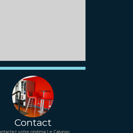
Contact
ntactez votre cinéma Le Calypso,