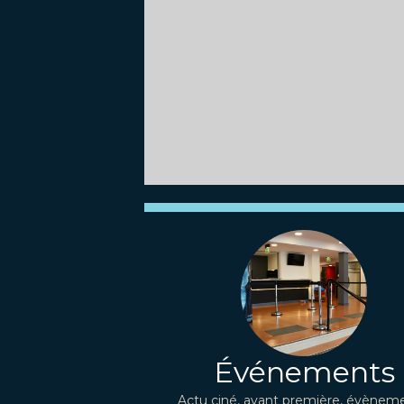
Événements
Actu ciné, avant première, évèneme