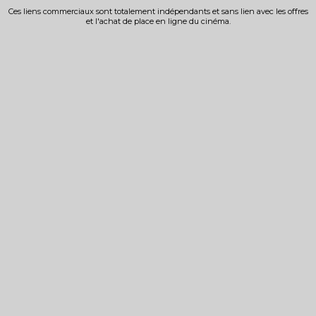
Ces liens commerciaux sont totalement indépendants et sans lien avec les offres
et l'achat de place en ligne du cinéma.