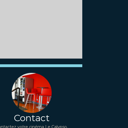
Contact
ntactez votre cinéma Le Calypso,