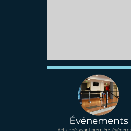
Événements
Actu ciné, avant première, évèneme