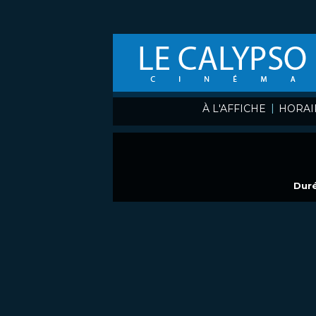
|
À L'AFFICHE
HORAI
Duré