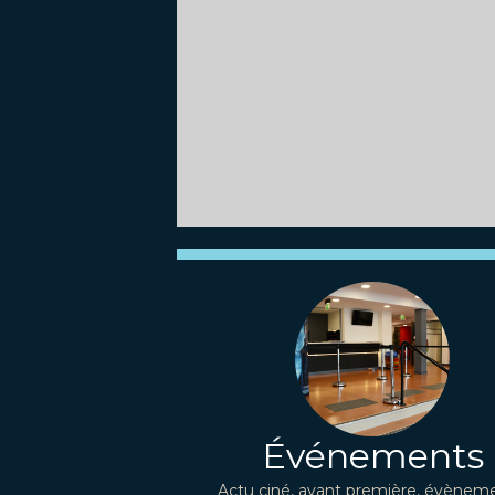
Événements
Actu ciné, avant première, évèneme