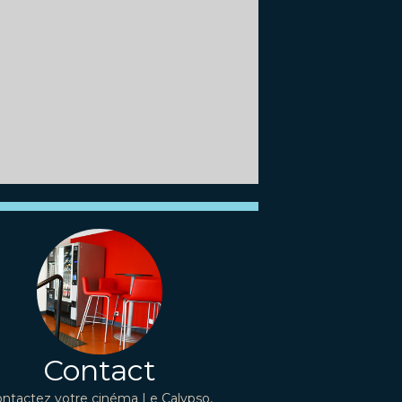
Contact
ntactez votre cinéma Le Calypso,