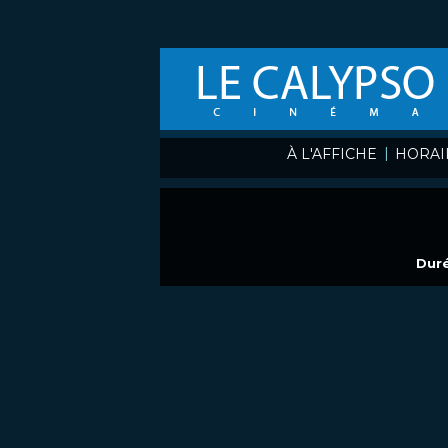
|
À L'AFFICHE
HORAI
Duré