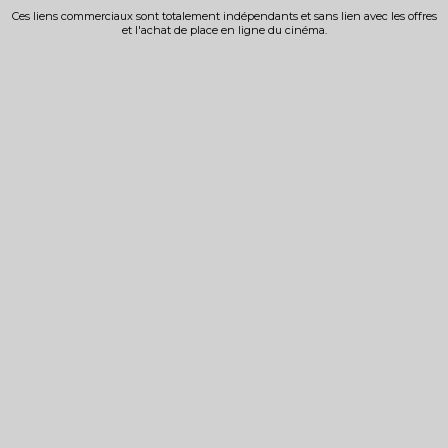
Ces liens commerciaux sont totalement indépendants et sans lien avec les offres
et l'achat de place en ligne du cinéma.