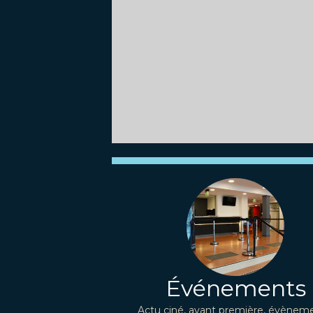
Événements
Actu ciné, avant première, évèneme