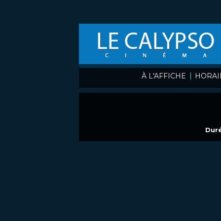
|
À L'AFFICHE
HORAI
Duré