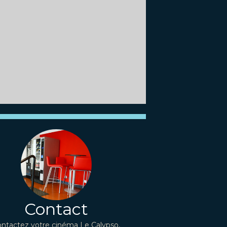
Contact
ntactez votre cinéma Le Calypso,