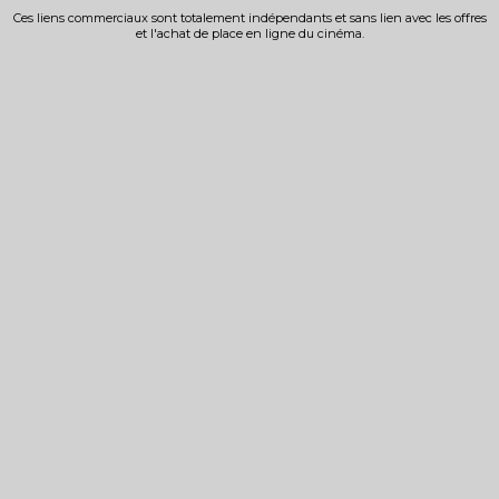
Ces liens commerciaux sont totalement indépendants et sans lien avec les offres
et l'achat de place en ligne du cinéma.