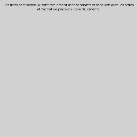
Ces liens commerciaux sont totalement indépendants et sans lien avec les offres
et l'achat de place en ligne du cinéma.