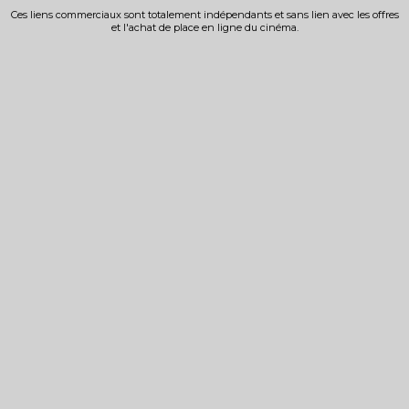
Ces liens commerciaux sont totalement indépendants et sans lien avec les offres
et l'achat de place en ligne du cinéma.