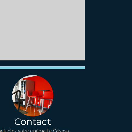
Contact
ntactez votre cinéma Le Calypso,