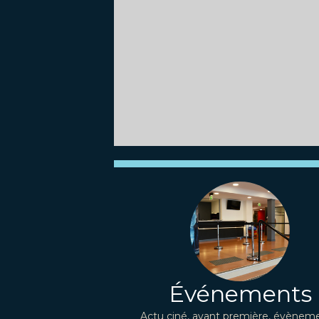
Événements
Actu ciné, avant première, évèneme