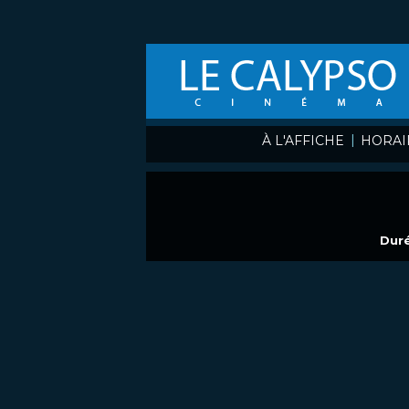
|
À L'AFFICHE
HORAI
Duré