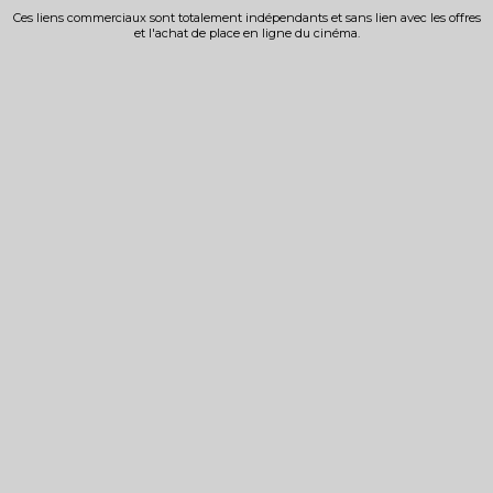
Ces liens commerciaux sont totalement indépendants et sans lien avec les offres
et l'achat de place en ligne du cinéma.