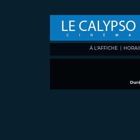
|
À L'AFFICHE
HORAI
Duré