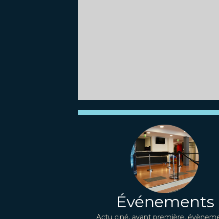
Événements
Actu ciné, avant première, évèneme