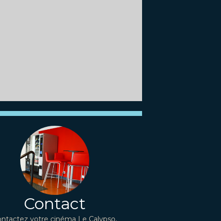
Contact
ntactez votre cinéma Le Calypso,