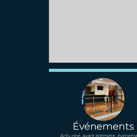
Événements
Actu ciné, avant première, évèneme