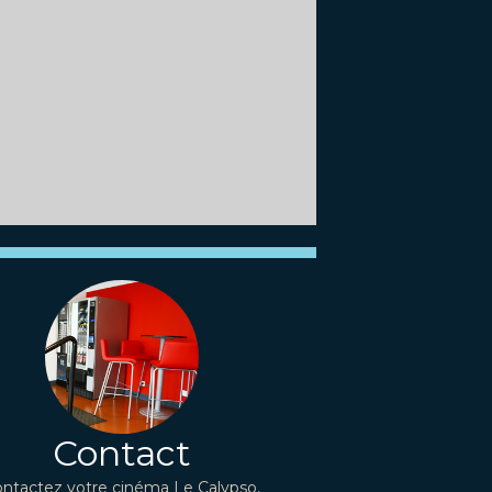
Contact
ntactez votre cinéma Le Calypso,