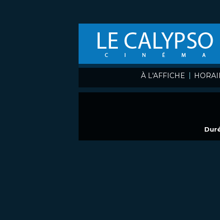
|
À L'AFFICHE
HORAI
Duré