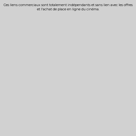
Ces liens commerciaux sont totalement indépendants et sans lien avec les offres
et l'achat de place en ligne du cinéma.