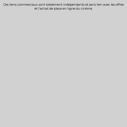
Ces liens commerciaux sont totalement indépendants et sans lien avec les offres
et l'achat de place en ligne du cinéma.