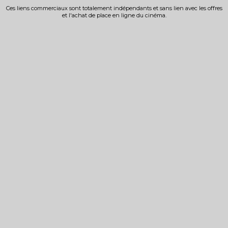
Ces liens commerciaux sont totalement indépendants et sans lien avec les offres
et l'achat de place en ligne du cinéma.