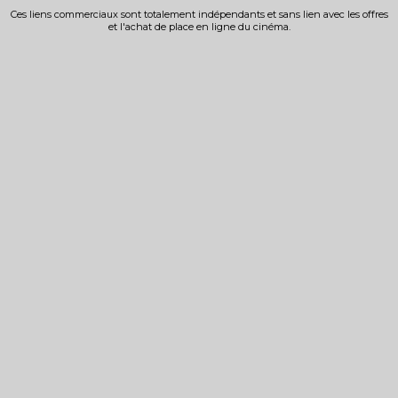
Ces liens commerciaux sont totalement indépendants et sans lien avec les offres
et l'achat de place en ligne du cinéma.