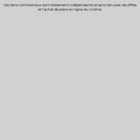
Ces liens commerciaux sont totalement indépendants et sans lien avec les offres
et l'achat de place en ligne du cinéma.