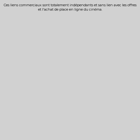
Ces liens commerciaux sont totalement indépendants et sans lien avec les offres
et l'achat de place en ligne du cinéma.