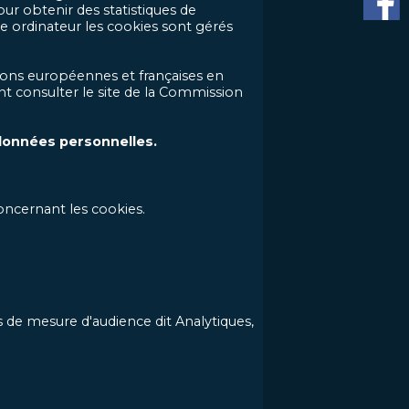
ur obtenir des statistiques de
e ordinateur les cookies sont gérés
ons européennes et françaises en
t consulter le site de la Commission
données personnelles.
oncernant les cookies.
s de mesure d'audience dit Analytiques,