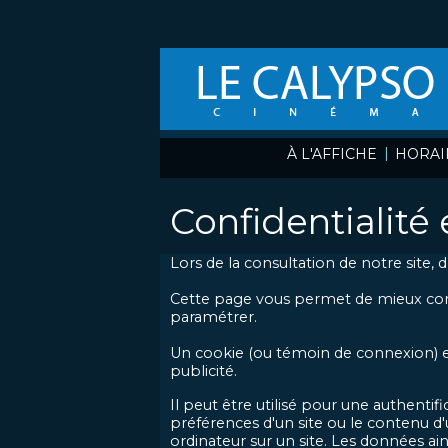
|
À L'AFFICHE
HORAI
Confidentialité
Lors de la consultation de notre site,
Cette page vous permet de mieux comp
paramétrer.
Un cookie (ou témoin de connexion) est 
publicité.
Il peut être utilisé pour une authentif
préférences d'un site ou le contenu d'u
ordinateur sur un site. Les données ains